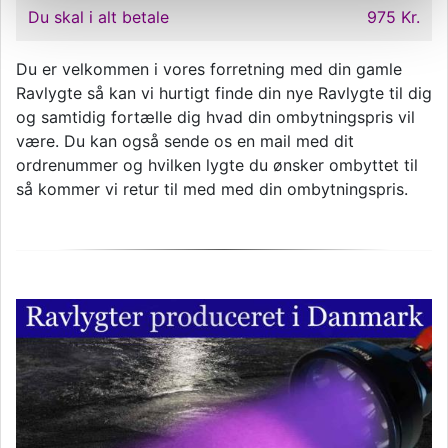
Du skal i alt betale
975 Kr.
Du er velkommen i vores forretning med din gamle
Ravlygte så kan vi hurtigt finde din nye Ravlygte til dig
og samtidig fortælle dig hvad din ombytningspris vil
være. Du kan også sende os en mail med dit
ordrenummer og hvilken lygte du ønsker ombyttet til
så kommer vi retur til med med din ombytningspris.